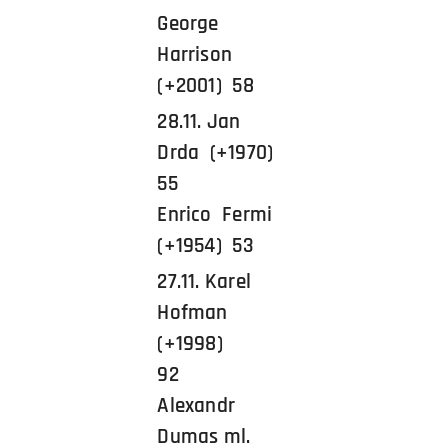
George
Harrison
(+2001) 58
28.11. Jan
Drda (+1970)
55
Enrico Fermi
(+1954) 53
27.11. Karel
Hofman
(+1998)
92
Alexandr
Dumas ml.