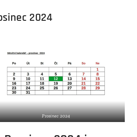
osinec 2024
Prosinec 2024